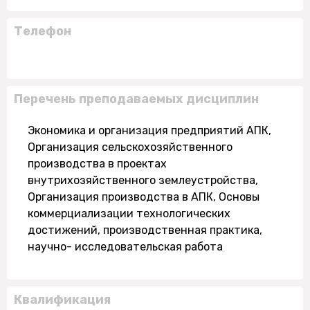
Телефон
Перечень преподаваемых дисциплин
Экономика и организация предприятий АПК,
Организация сельскохозяйственного
производства в проектах
внутрихозяйственного землеустройства,
Организация производства в АПК, Основы
коммерциализации технологических
достижений, производственная практика,
научно- исследовательская работа
Квалификация