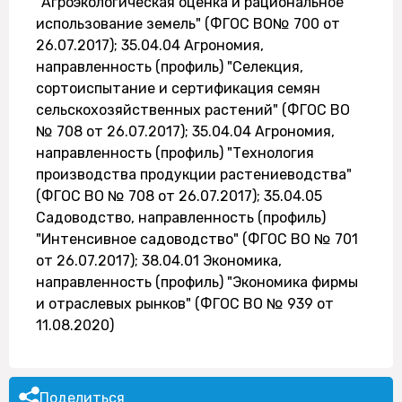
"Агроэкологическая оценка и рациональное
использование земель" (ФГОС ВО№ 700 от
26.07.2017); 35.04.04 Агрономия,
направленность (профиль) "Селекция,
сортоиспытание и сертификация семян
сельскохозяйственных растений" (ФГОС ВО
№ 708 от 26.07.2017); 35.04.04 Агрономия,
направленность (профиль) "Технология
производства продукции растениеводства"
(ФГОС ВО № 708 от 26.07.2017); 35.04.05
Садоводство, направленность (профиль)
"Интенсивное садоводство" (ФГОС ВО № 701
от 26.07.2017); 38.04.01 Экономика,
направленность (профиль) "Экономика фирмы
и отраслевых рынков" (ФГОС ВО № 939 от
11.08.2020)
Поделиться