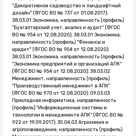
"Декоративное садоводство и ландшафтный
дизайн" (ФГОС ВО № 737 от 01.08.2017);
38.03.01 Экономика, направленность (профиль)
"Бухгалтерский учет, анализ и аудит" (ФГОС
ВО № 954 от 12.08.2020); 38.03.01 Экономика,
направленность (профиль) "Финансы и
кредит" (ФГОС ВО № 954 от 12.08.2020);
38.03.01 Экономика, направленность (профиль)
"Экономика предприятий и организаций АПК"
(ФГОС ВО № 954 от 12.08.2020); 38.03.02
Менеджмент, направленность (профиль)
"Производственный менеджмент в АПК"
(ФГОС ВО № 970 от 12.08.2020); 09.03.03
Прикладная информатика, направленность
(профиль) "Информационные системы и
технологии в менеджменте АПК" (ФГОС ВО №
922 от 19.09.2017); 35.04.03 Агрохимия и
агропочвоведение, направленность (профиль)