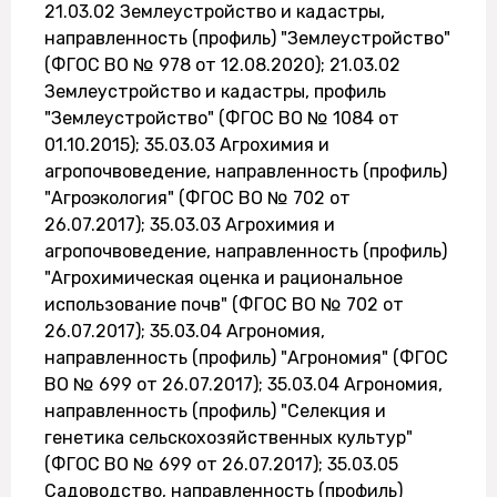
21.03.02 Землеустройство и кадастры,
направленность (профиль) "Землеустройство"
(ФГОС ВО № 978 от 12.08.2020); 21.03.02
Землеустройство и кадастры, профиль
"Землеустройство" (ФГОС ВО № 1084 от
01.10.2015); 35.03.03 Агрохимия и
агропочвоведение, направленность (профиль)
"Агроэкология" (ФГОС ВО № 702 от
26.07.2017); 35.03.03 Агрохимия и
агропочвоведение, направленность (профиль)
"Агрохимическая оценка и рациональное
использование почв" (ФГОС ВО № 702 от
26.07.2017); 35.03.04 Агрономия,
направленность (профиль) "Агрономия" (ФГОС
ВО № 699 от 26.07.2017); 35.03.04 Агрономия,
направленность (профиль) "Селекция и
генетика сельскохозяйственных культур"
(ФГОС ВО № 699 от 26.07.2017); 35.03.05
Садоводство, направленность (профиль)