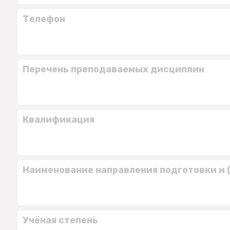
Телефон
Перечень преподаваемых дисциплин
Квалификация
Наименование направления подготовки и 
Учёная степень