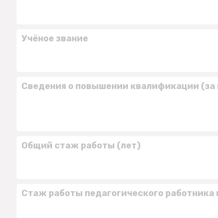
Учёное звание
Сведения о повышении квалификации (за 
Общий стаж работы (лет)
Стаж работы педагогического работника 