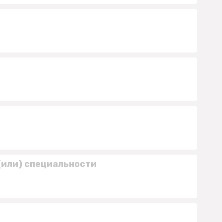
(или) специальности