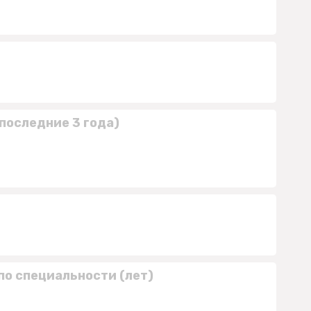
последние 3 года)
по специальности (лет)