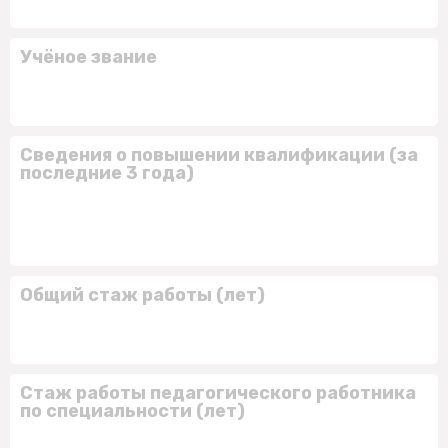
Учёное звание
Сведения о повышении квалификации (за
последние 3 года)
Общий стаж работы (лет)
Стаж работы педагогического работника
по специальности (лет)