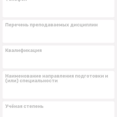
Перечень преподаваемых дисциплин
Квалификация
Наименование направления подготовки и
(или) специальности
Учёная степень