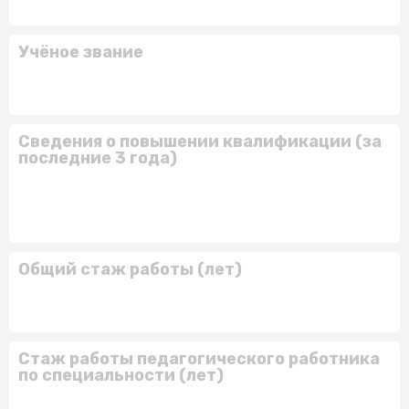
Учёное звание
Сведения о повышении квалификации (за
последние 3 года)
Общий стаж работы (лет)
Стаж работы педагогического работника
по специальности (лет)