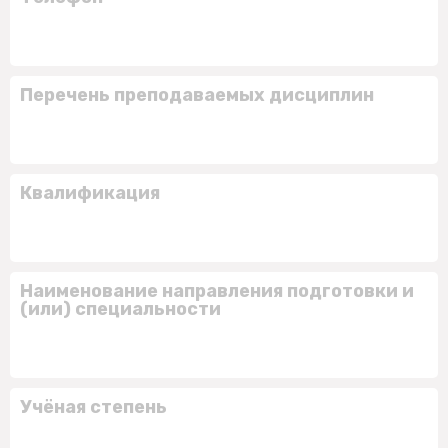
Перечень преподаваемых дисциплин
Квалификация
Наименование направления подготовки и
(или) специальности
Учёная степень