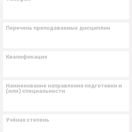
Перечень преподаваемых дисциплин
Квалификация
Наименование направления подготовки и
(или) специальности
Учёная степень