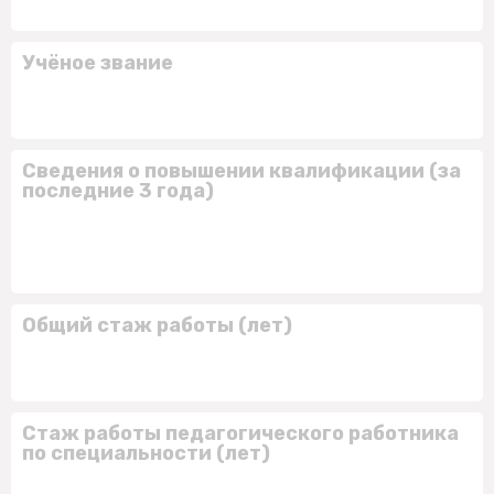
Учёное звание
Сведения о повышении квалификации (за
последние 3 года)
Общий стаж работы (лет)
Стаж работы педагогического работника
по специальности (лет)