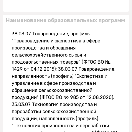
Наименование образовательных программ
38.03.07 Товароведение, профиль
"Товароведение и экспертиза в сфере
производства и обращения
сельскохозяйственного сырья и
продовольственных товаров" (ФГОС ВО №
1429 от 04.12.2015); 38.03.07 Товароведение,
направленность (профиль) "Экспертиза и
управление в сфере производства и
обращения сельскохозяйственной
продукции" (ФГОС ВО № 985 от 12.08.2020);
35.03.07 Технология производства и
переработки сельскохозяйственной
продукции, напрвленность (профиль)
"Технология производства и переработки