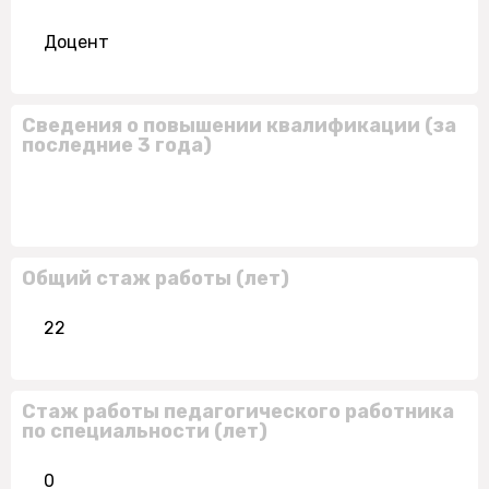
Доцент
Сведения о повышении квалификации (за
последние 3 года)
Общий стаж работы (лет)
22
Стаж работы педагогического работника
по специальности (лет)
0