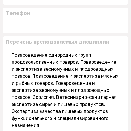
Телефон
Перечень преподаваемых дисциплин
Товароведение однородных групп
продовольственных товаров, Товароведение
и экспертиза зерномучных и плодоовощных
товаров, Товароведение и экспертиза мясных
и рыбных товаров, Товароведение и
экспертиза зерномучных и плодоовощных
товаров, Зоология, Ветеринарно-санитарная
экспертиза сырья и пищевых продуктов,
Экспертиза качества пищевых продуктов
функционального и специализированного
назначения