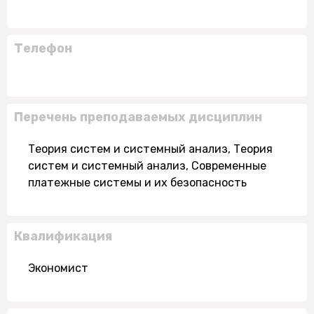
Телефон
Перечень преподаваемых дисциплин
Теория систем и системный анализ, Теория
систем и системный анализ, Современные
платежные системы и их безопасность
Квалификация
Экономист