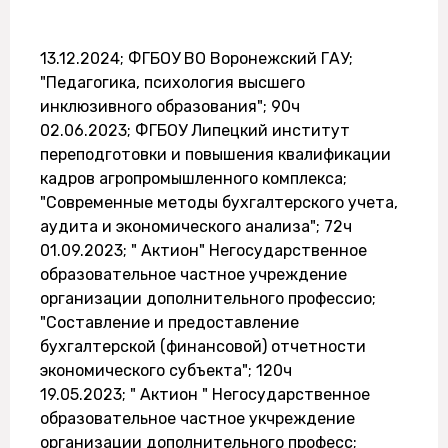
13.12.2024; ФГБОУ ВО Воронежский ГАУ;
"Педагогика, психология высшего
инклюзивного образования"; 90ч
02.06.2023; ФГБОУ Липецкий институт
переподготовки и повышения квалификации
кадров агропромышленного комплекса;
"Современные методы бухгалтерского учета,
аудита и экономического анализа"; 72ч
01.09.2023; " Актион" Негосударственное
образовательное частное учреждение
организации дополнительного профессио;
"Составление и предоставление
бухгалтерской (финансовой) отчетности
экономического субъекта"; 120ч
19.05.2023; " Актион " Негосударственное
образовательное частное укчреждение
организации дополнительного професс;