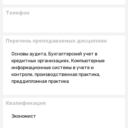
Телефон
Перечень преподаваемых дисциплин
Основы аудита, Бухгалтерский учет в
кредитных организациях, Компьютерные
информационные системы в учете и
контроле, производственная практика,
преддипломная практика
Квалификация
Экономист