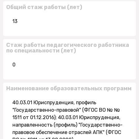
Общий стаж работы (лет)
13
Стаж работы педагогического работника
по специальности (лет)
0
Наименование образовательных программ
40.03.01 Юриспруденция, профиль
"Государственно-правовой" (ФГОС ВО № №
1511 от 01.12.2016); 40.03.01 Юриспруденция,
направленность (профиль) "Государственно-
правовое обеспечение отраслей АПК" (ФГОС