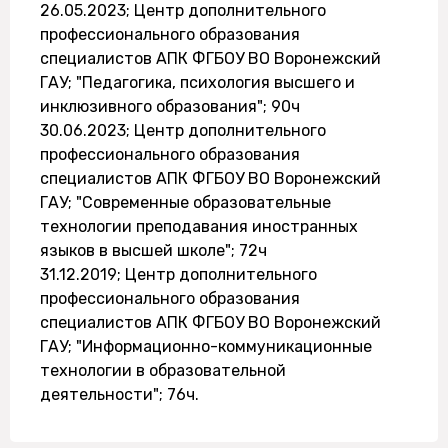
26.05.2023; Центр дополнительного
профессионального образования
специалистов АПК ФГБОУ ВО Воронежский
ГАУ; "Педагогика, психология высшего и
инклюзивного образования"; 90ч
30.06.2023; Центр дополнительного
профессионального образования
специалистов АПК ФГБОУ ВО Воронежский
ГАУ; "Современные образовательные
технологии преподавания иностранных
языков в высшей школе"; 72ч
31.12.2019; Центр дополнительного
профессионального образования
специалистов АПК ФГБОУ ВО Воронежский
ГАУ; "Информационно-коммуникационные
технологии в образовательной
деятельности"; 76ч.