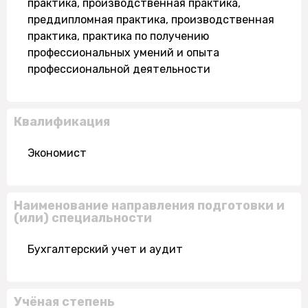
практика, производственная практика,
преддипломная практика, производственная
практика, практика по получению
профессиональных умений и опыта
профессиональной деятельности
Квалификация
Экономист
Наименование направления подготовки и
(или) специальности
Бухгалтерский учет и аудит
Учёная степень