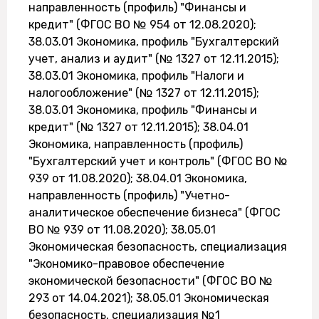
направленность (профиль) "Финансы и
кредит" (ФГОС ВО № 954 от 12.08.2020);
38.03.01 Экономика, профиль "Бухгалтерский
учет, анализ и аудит" (№ 1327 от 12.11.2015);
38.03.01 Экономика, профиль "Налоги и
налогообложение" (№ 1327 от 12.11.2015);
38.03.01 Экономика, профиль "Финансы и
кредит" (№ 1327 от 12.11.2015); 38.04.01
Экономика, направленность (профиль)
"Бухгалтерский учет и контроль" (ФГОС ВО №
939 от 11.08.2020); 38.04.01 Экономика,
направленность (профиль) "Учетно-
аналитическое обеспечение бизнеса" (ФГОС
ВО № 939 от 11.08.2020); 38.05.01
Экономическая безопасность, специализация
"Экономико-правовое обеспечение
экономической безопасности" (ФГОС ВО №
293 от 14.04.2021); 38.05.01 Экономическая
безопасность, специализация №1