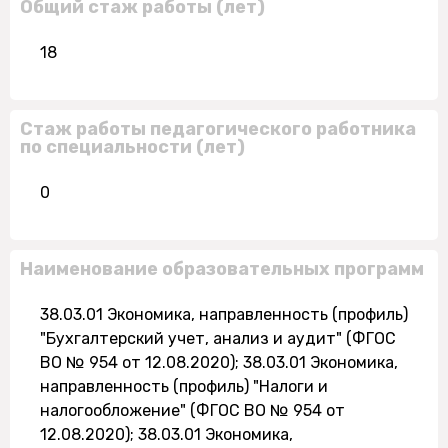
Общий стаж работы (лет)
18
Стаж работы педагогического работника
по специальности (лет)
0
Наименование образовательных программ
38.03.01 Экономика, направленность (профиль)
"Бухгалтерский учет, анализ и аудит" (ФГОС
ВО № 954 от 12.08.2020); 38.03.01 Экономика,
направленность (профиль) "Налоги и
налогообложение" (ФГОС ВО № 954 от
12.08.2020); 38.03.01 Экономика,