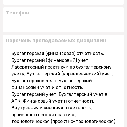
Телефон
Перечень преподаваемых дисциплин
Бухгалтерская (финансовая) отчетность,
Бухгалтерский (финансовый) учет,
Лабораторный практикум по бухгалтерскому
учету, Бухгалтерский (управленческий) учет,
Бухгалтерское дело, Бухгалтерский
финансовый учет и отчетность,
Бухгалтерский учет, Бухгалтерский учет в
АПК, Финансовый учет и отчетность,
Внутренняя и внешняя отчетность,
производственная практика,
технологическая (проектно-технологическая)