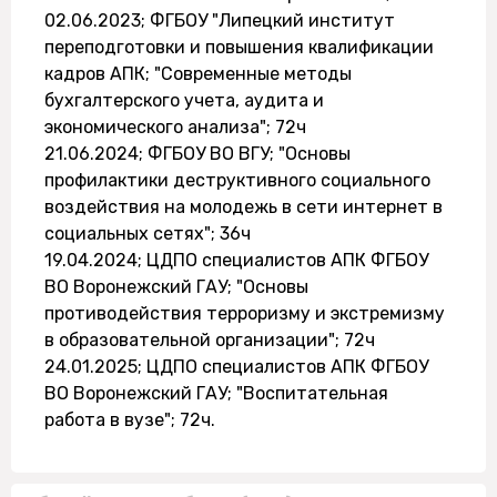
02.06.2023; ФГБОУ "Липецкий институт
переподготовки и повышения квалификации
кадров АПК; "Современные методы
бухгалтерского учета, аудита и
экономического анализа"; 72ч
21.06.2024; ФГБОУ ВО ВГУ; "Основы
профилактики деструктивного социального
воздействия на молодежь в сети интернет в
социальных сетях"; 36ч
19.04.2024; ЦДПО специалистов АПК ФГБОУ
ВО Воронежский ГАУ; "Основы
противодействия терроризму и экстремизму
в образовательной организации"; 72ч
24.01.2025; ЦДПО специалистов АПК ФГБОУ
ВО Воронежский ГАУ; "Воспитательная
работа в вузе"; 72ч.