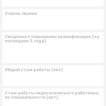
Учёное звание
Сведения о повышении квалификации (за
последние 3 года)
Общий стаж работы (лет)
Стаж работы педагогического работника
по специальности (лет)