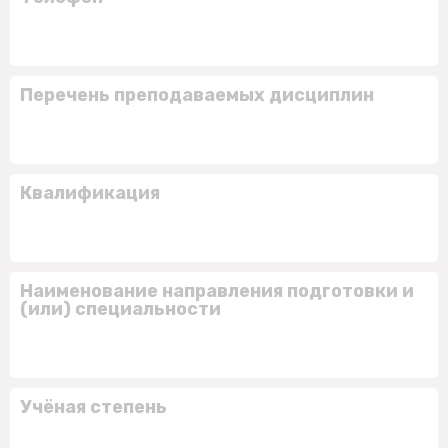
Перечень преподаваемых дисциплин
Квалификация
Наименование направления подготовки и
(или) специальности
Учёная степень