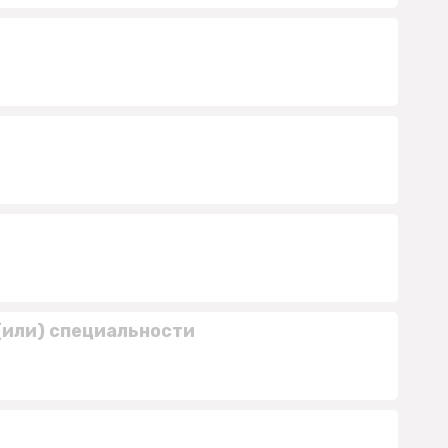
(или) специальности