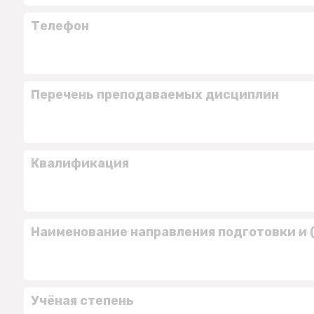
Телефон
Перечень преподаваемых дисциплин
Квалификация
Наименование направления подготовки и 
Учёная степень