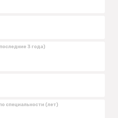
последние 3 года)
по специальности (лет)