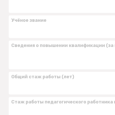
Учёное звание
Сведения о повышении квалификации (за 
Общий стаж работы (лет)
Стаж работы педагогического работника 