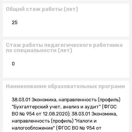
Общий стаж работы (лет)
25
Стаж работы педагогического работника
по специальности (лет)
0
Наименование образовательных программ
38.03.01 Экономика, направленность (профиль)
"Бухгалтерский учет, анализ и аудит" (ФГОС
ВО № 954 от 12.08.2020); 38.03.01 Экономика,
направленность (профиль) "Налоги и
налогообложение" (ФГОС ВО № 954 от