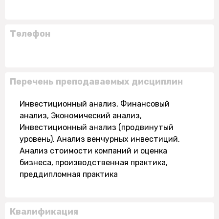
Телефон
Перечень преподаваемых дисциплин
Инвестиционный анализ, Финансовый
анализ, Экономический анализ,
Инвестиционный анализ (продвинутый
уровень), Анализ венчурных инвестиций,
Анализ стоимости компаний и оценка
бизнеса, производственная практика,
преддипломная практика
Квалификация