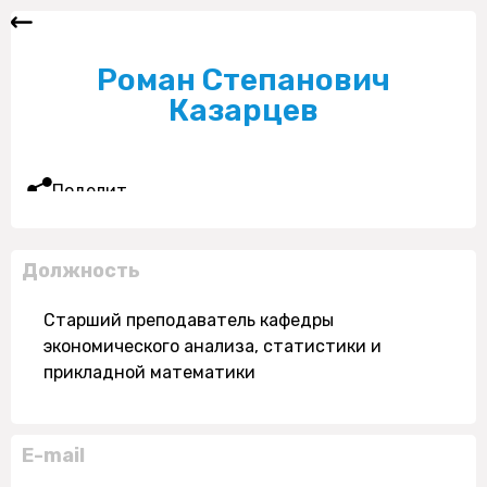
Роман Степанович
Казарцев
Поделиться
Должность
Старший преподаватель кафедры
экономического анализа, статистики и
прикладной математики
E-mail