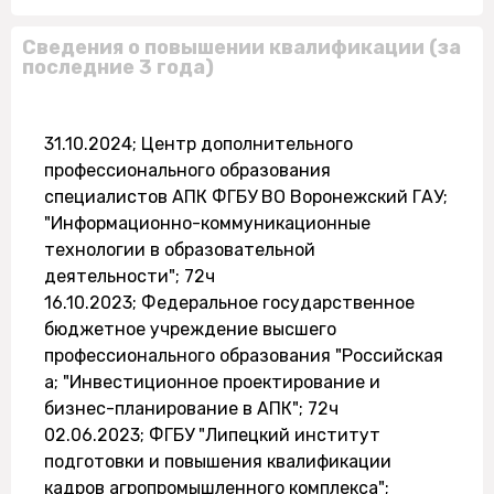
Сведения о повышении квалификации (за
последние 3 года)
31.10.2024; Центр дополнительного
профессионального образования
специалистов АПК ФГБУ ВО Воронежский ГАУ;
"Информационно-коммуникационные
технологии в образовательной
деятельности"; 72ч
16.10.2023; Федеральное государственное
бюджетное учреждение высшего
профессионального образования "Российская
а; "Инвестиционное проектирование и
бизнес-планирование в АПК"; 72ч
02.06.2023; ФГБУ "Липецкий институт
подготовки и повышения квалификации
кадров агропромышленного комплекса";