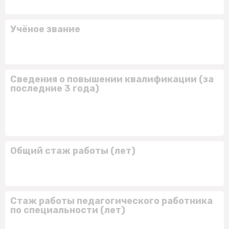
Учёное звание
Сведения о повышении квалификации (за
последние 3 года)
Общий стаж работы (лет)
Стаж работы педагогического работника
по специальности (лет)