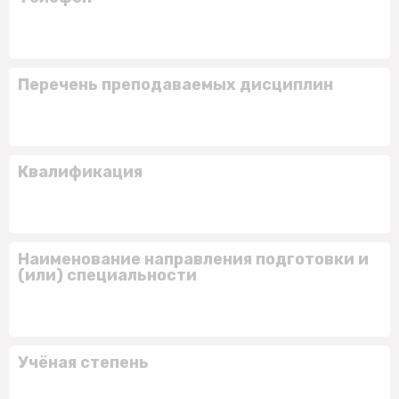
Перечень преподаваемых дисциплин
Квалификация
Наименование направления подготовки и
(или) специальности
Учёная степень