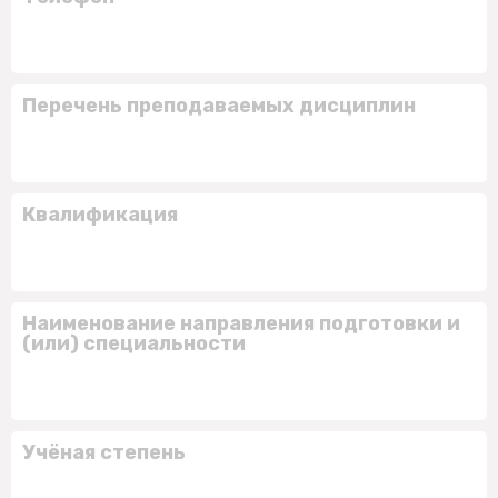
Перечень преподаваемых дисциплин
Квалификация
Наименование направления подготовки и
(или) специальности
Учёная степень