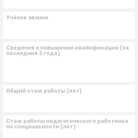
Учёное звание
Сведения о повышении квалификации (за
последние 3 года)
Общий стаж работы (лет)
Стаж работы педагогического работника
по специальности (лет)