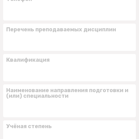
Перечень преподаваемых дисциплин
Квалификация
Наименование направления подготовки и
(или) специальности
Учёная степень