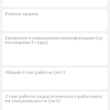
Учёное звание
Сведения о повышении квалификации (за
последние 3 года)
Общий стаж работы (лет)
Стаж работы педагогического работника
по специальности (лет)