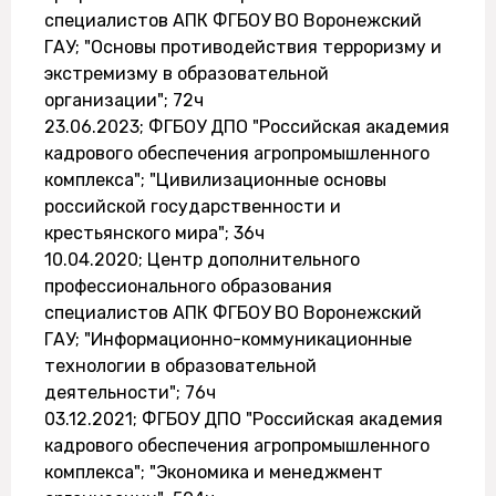
специалистов АПК ФГБОУ ВО Воронежский
ГАУ; "Основы противодействия терроризму и
экстремизму в образовательной
организации"; 72ч
23.06.2023; ФГБОУ ДПО "Российская академия
кадрового обеспечения агропромышленного
комплекса"; "Цивилизационные основы
российской государственности и
крестьянского мира"; 36ч
10.04.2020; Центр дополнительного
профессионального образования
специалистов АПК ФГБОУ ВО Воронежский
ГАУ; "Информационно-коммуникационные
технологии в образовательной
деятельности"; 76ч
03.12.2021; ФГБОУ ДПО "Российская академия
кадрового обеспечения агропромышленного
комплекса"; "Экономика и менеджмент