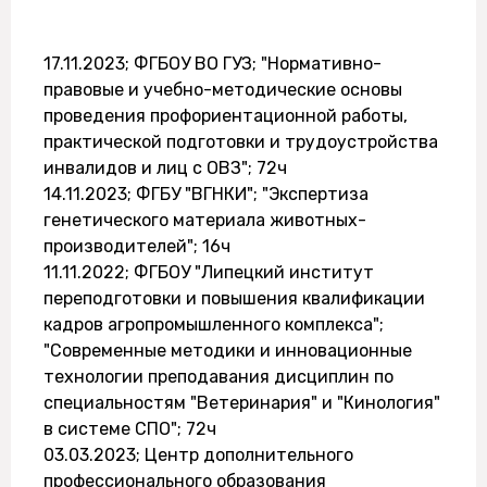
17.11.2023; ФГБОУ ВО ГУЗ; "Нормативно-
правовые и учебно-методические основы
проведения профориентационной работы,
практической подготовки и трудоустройства
инвалидов и лиц с ОВЗ"; 72ч
14.11.2023; ФГБУ "ВГНКИ"; "Экспертиза
генетического материала животных-
производителей"; 16ч
11.11.2022; ФГБОУ "Липецкий институт
переподготовки и повышения квалификации
кадров агропромышленного комплекса";
"Современные методики и инновационные
технологии преподавания дисциплин по
специальностям "Ветеринария" и "Кинология"
в системе СПО"; 72ч
03.03.2023; Центр дополнительного
профессионального образования