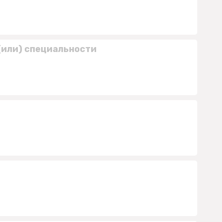
(или) специальности