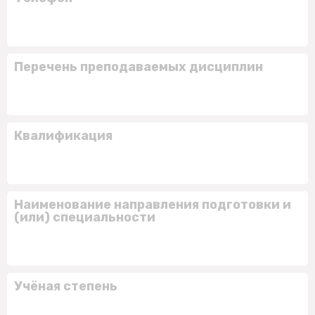
Перечень преподаваемых дисциплин
Квалификация
Наименование направления подготовки и
(или) специальности
Учёная степень