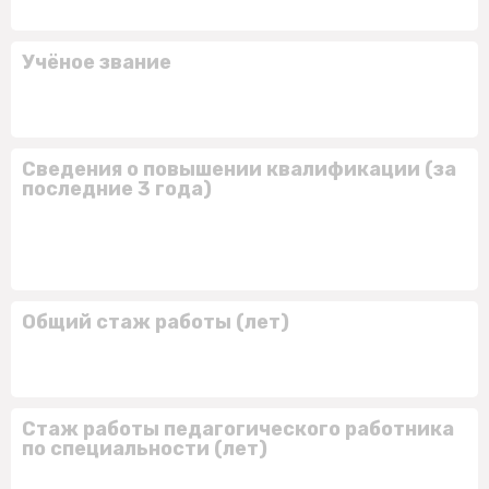
Учёное звание
Сведения о повышении квалификации (за
последние 3 года)
Общий стаж работы (лет)
Стаж работы педагогического работника
по специальности (лет)