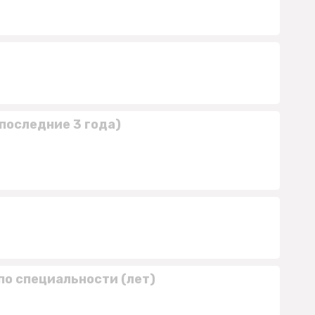
последние 3 года)
по специальности (лет)