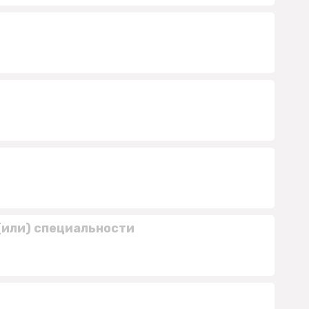
(или) специальности