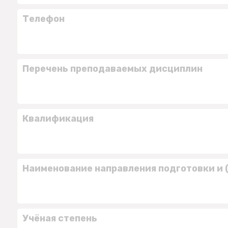
Телефон
Перечень преподаваемых дисциплин
Квалификация
Наименование направления подготовки и 
Учёная степень