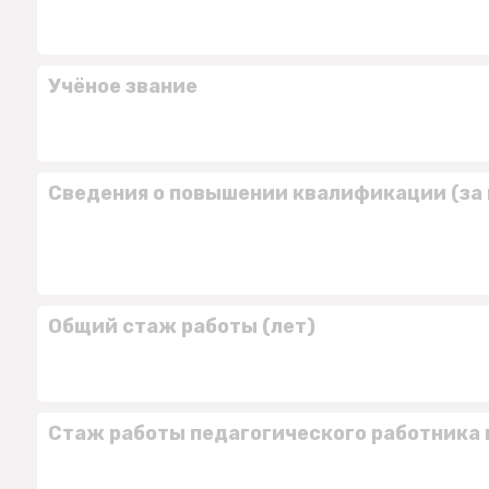
Учёное звание
Сведения о повышении квалификации (за 
Общий стаж работы (лет)
Стаж работы педагогического работника 