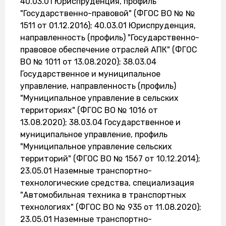
40.03.01 Юриспруденция, профиль
"Государственно-правовой" (ФГОС ВО № №
1511 от 01.12.2016); 40.03.01 Юриспруденция,
направленность (профиль) "Государственно-
правовое обеспечение отраслей АПК" (ФГОС
ВО № 1011 от 13.08.2020); 38.03.04
Государственное и муниципальное
управление, направленность (профиль)
"Муниципальное управление в сельских
территориях" (ФГОС ВО № 1016 от
13.08.2020); 38.03.04 Государственное и
муниципальное управление, профиль
"Муниципальное управление сельских
территорий" (ФГОС ВО № 1567 от 10.12.2014);
23.05.01 Наземные транспортно-
технологические средства, специализация
"Автомобильная техника в транспортных
технологиях" (ФГОС ВО № 935 от 11.08.2020);
23.05.01 Наземные транспортно-