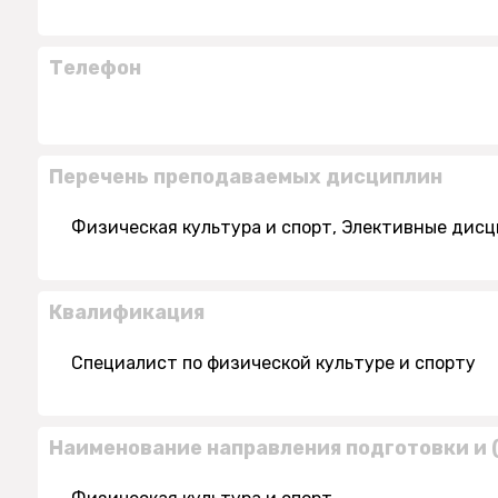
Телефон
Перечень преподаваемых дисциплин
Физическая культура и спорт, Элективные дисц
Квалификация
Специалист по физической культуре и спорту
Наименование направления подготовки и 