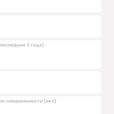
последние 3 года)
по специальности (лет)