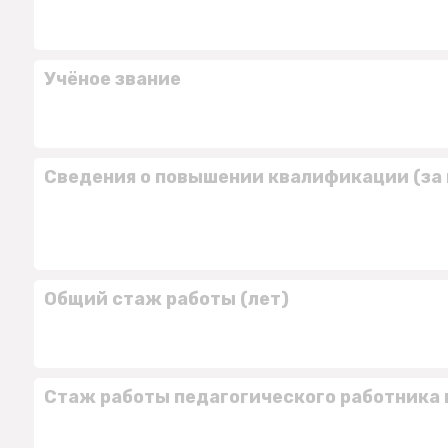
Учёное звание
Сведения о повышении квалификации (за 
Общий стаж работы (лет)
Стаж работы педагогического работника 