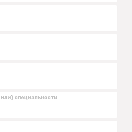
(или) специальности