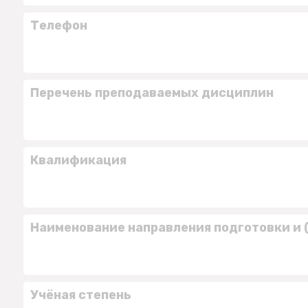
Телефон
Перечень преподаваемых дисциплин
Квалификация
Наименование направления подготовки и 
Учёная степень