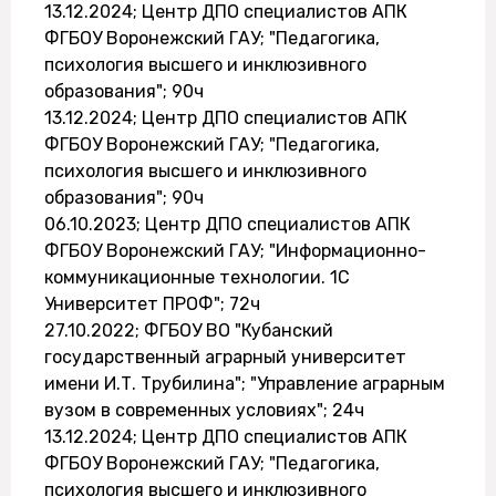
13.12.2024; Центр ДПО специалистов АПК
ФГБОУ Воронежский ГАУ; "Педагогика,
психология высшего и инклюзивного
образования"; 90ч
13.12.2024; Центр ДПО специалистов АПК
ФГБОУ Воронежский ГАУ; "Педагогика,
психология высшего и инклюзивного
образования"; 90ч
06.10.2023; Центр ДПО специалистов АПК
ФГБОУ Воронежский ГАУ; "Информационно-
коммуникационные технологии. 1С
Университет ПРОФ"; 72ч
27.10.2022; ФГБОУ ВО "Кубанский
государственный аграрный университет
имени И.Т. Трубилина"; "Управление аграрным
вузом в современных условиях"; 24ч
13.12.2024; Центр ДПО специалистов АПК
ФГБОУ Воронежский ГАУ; "Педагогика,
психология высшего и инклюзивного