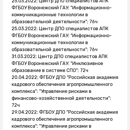
25.03.2022; Центр ДПО специалистов АПК
ФГБОУ Воронежский ГАУ; "Информационно-
коммуникационные технологии в
образовательной деятельности"; 76ч
25.03.2022; Центр ДПО специалистов АПК
ФГБОУ Воронежский ГАУ; "Информационно-
коммуникационные технологии в
образовательной деятельности"; 76ч
31.03.2022; Центр ДПО специалистов АПК
ФГБОУ Воронежский ГАУ; "Инклюзивное
образование в системе СПО"; 72ч
20.04.2022; ФГБОУ ДПО "Российская академия
кадрового обеспечения агропромышленного
комплекса"; "Управление рисками в
финансово-хозяйственной деятельности";
72ч
29.04.2022; ФГБОУ ДПО "Российская академия
кадрового обеспечения агропромышленного
комплекса"; "Управление рисками в