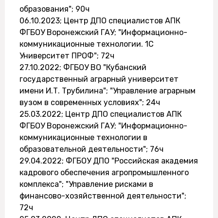
образования"; 90ч
06.10.2023; Центр ДПО специалистов АПК
ФГБОУ Воронежский ГАУ; "Информационно-
коммуникационные технологии. 1С
Университет ПРОФ"; 72ч
27.10.2022; ФГБОУ ВО "Кубанский
государственный аграрный университет
имени И.Т. Трубилина"; "Управление аграрным
вузом в современных условиях"; 24ч
25.03.2022; Центр ДПО специалистов АПК
ФГБОУ Воронежский ГАУ; "Информационно-
коммуникационные технологии в
образовательной деятельности"; 76ч
29.04.2022; ФГБОУ ДПО "Российская академия
кадрового обеспечения агропромышленного
комплекса"; "Управление рисками в
финансово-хозяйственной деятельности";
72ч