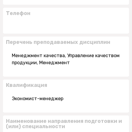
Телефон
Перечень преподаваемых дисциплин
Менеджмент качества, Управление качеством
продукции, Менеджмент
Квалификация
Экономист-менеджер
Наименование направления подготовки и
(или) специальности