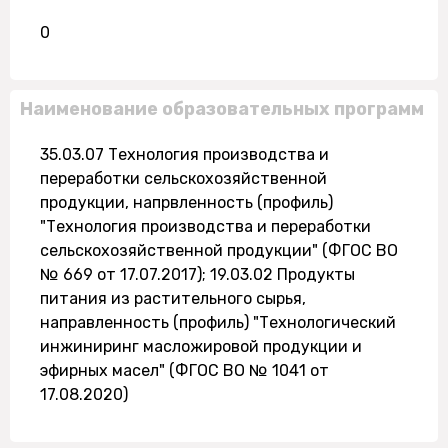
0
Наименование образовательных программ
35.03.07 Технология производства и
переработки сельскохозяйственной
продукции, напрвленность (профиль)
"Технология производства и переработки
сельскохозяйственной продукции" (ФГОС ВО
№ 669 от 17.07.2017); 19.03.02 Продукты
питания из растительного сырья,
направленность (профиль) "Технологический
инжиниринг масложировой продукции и
эфирных масел" (ФГОС ВО № 1041 от
17.08.2020)