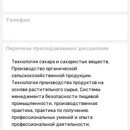
Телефон
Перечень преподаваемых дисциплин
Технология сахара и сахаристых веществ,
Производство органической
сельскохозяйственной продукции,
Технология производства продуктов на
основе растительного сырья, Системы
менеджмента безопасности пищевой
промышленности, производственная
практика, практика по получению
профессиональных умений и опыта
профессиональной деятельности,