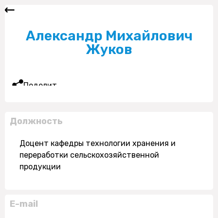
Александр Михайлович
Жуков
Поделиться
Должность
Доцент кафедры технологии хранения и
переработки сельскохозяйственной
продукции
E-mail