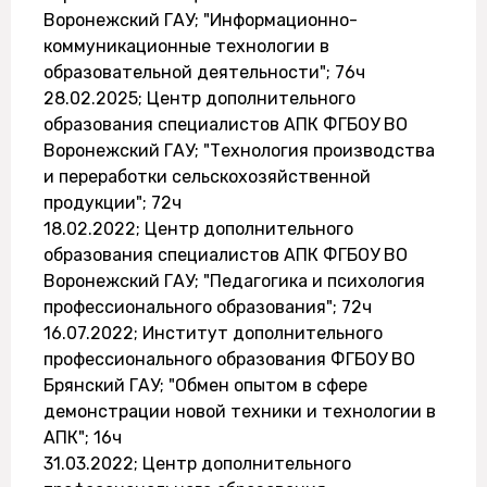
Воронежский ГАУ; "Информационно-
коммуникационные технологии в
образовательной деятельности"; 76ч
28.02.2025; Центр дополнительного
образования специалистов АПК ФГБОУ ВО
Воронежский ГАУ; "Технология производства
и переработки сельскохозяйственной
продукции"; 72ч
18.02.2022; Центр дополнительного
образования специалистов АПК ФГБОУ ВО
Воронежский ГАУ; "Педагогика и психология
профессионального образования"; 72ч
16.07.2022; Институт дополнительного
профессионального образования ФГБОУ ВО
Брянский ГАУ; "Обмен опытом в сфере
демонстрации новой техники и технологии в
АПК"; 16ч
31.03.2022; Центр дополнительного