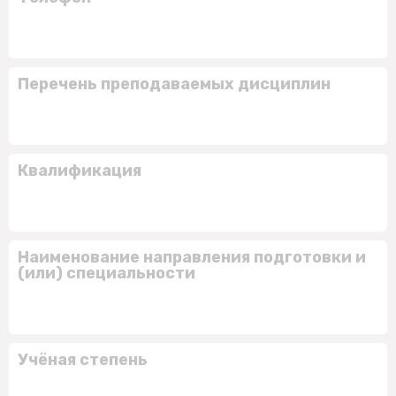
Перечень преподаваемых дисциплин
Квалификация
Наименование направления подготовки и
(или) специальности
Учёная степень