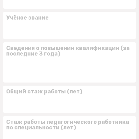
Учёное звание
Сведения о повышении квалификации (за
последние 3 года)
Общий стаж работы (лет)
Стаж работы педагогического работника
по специальности (лет)