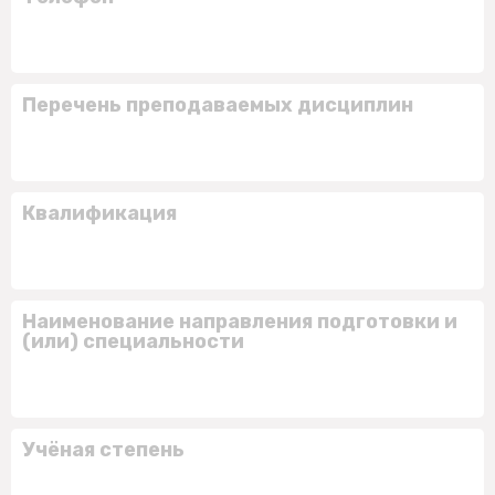
Перечень преподаваемых дисциплин
Квалификация
Наименование направления подготовки и
(или) специальности
Учёная степень