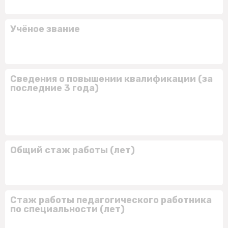
Учёное звание
Сведения о повышении квалификации (за
последние 3 года)
Общий стаж работы (лет)
Стаж работы педагогического работника
по специальности (лет)