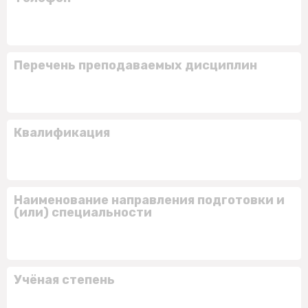
Перечень преподаваемых дисциплин
Квалификация
Наименование направления подготовки и
(или) специальности
Учёная степень