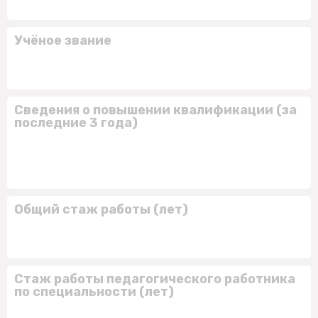
Учёное звание
Сведения о повышении квалификации (за
последние 3 года)
Общий стаж работы (лет)
Стаж работы педагогического работника
по специальности (лет)