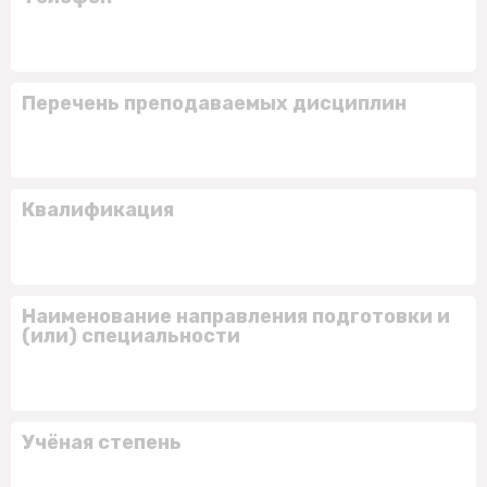
Перечень преподаваемых дисциплин
Квалификация
Наименование направления подготовки и
(или) специальности
Учёная степень