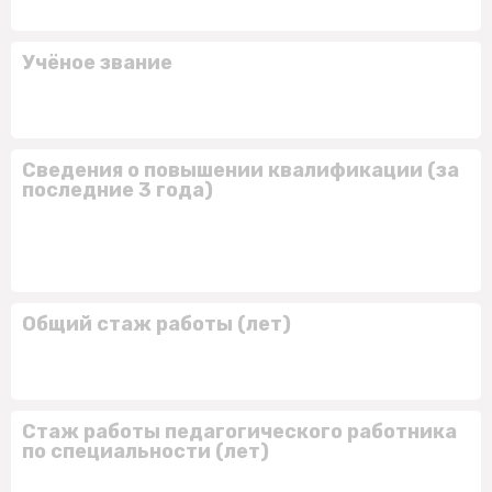
Учёное звание
Сведения о повышении квалификации (за
последние 3 года)
Общий стаж работы (лет)
Стаж работы педагогического работника
по специальности (лет)