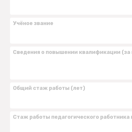
Учёное звание
Сведения о повышении квалификации (за 
Общий стаж работы (лет)
Стаж работы педагогического работника 