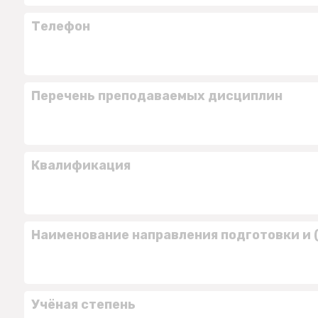
Телефон
Перечень преподаваемых дисциплин
Квалификация
Наименование направления подготовки и 
Учёная степень