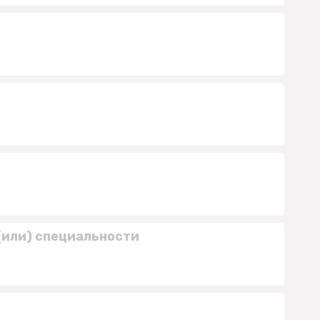
(или) специальности