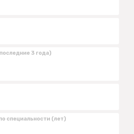
последние 3 года)
по специальности (лет)