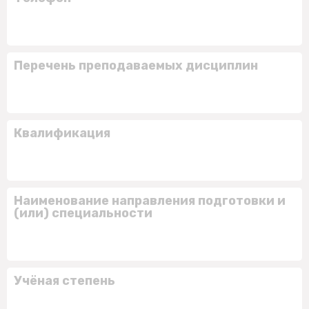
Перечень преподаваемых дисциплин
Квалификация
Наименование направления подготовки и
(или) специальности
Учёная степень