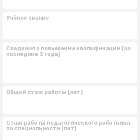
Учёное звание
Сведения о повышении квалификации (за
последние 3 года)
Общий стаж работы (лет)
Стаж работы педагогического работника
по специальности (лет)