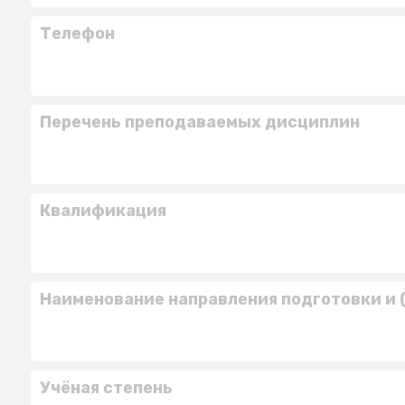
Телефон
Перечень преподаваемых дисциплин
Квалификация
Наименование направления подготовки и 
Учёная степень