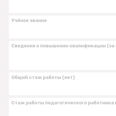
Учёное звание
Сведения о повышении квалификации (за 
Общий стаж работы (лет)
Стаж работы педагогического работника 