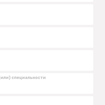
(или) специальности