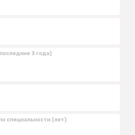
последние 3 года)
по специальности (лет)