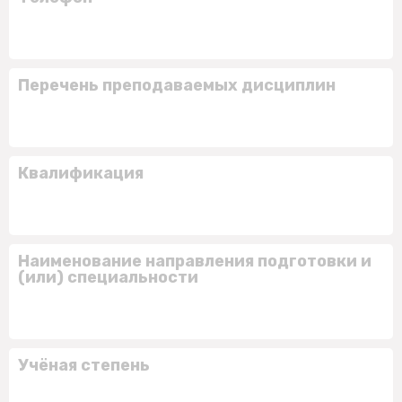
Перечень преподаваемых дисциплин
Квалификация
Наименование направления подготовки и
(или) специальности
Учёная степень