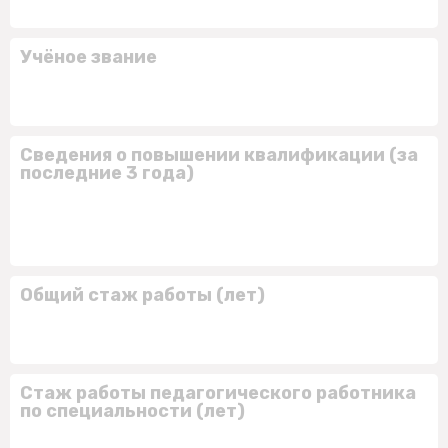
Учёное звание
Сведения о повышении квалификации (за
последние 3 года)
Общий стаж работы (лет)
Стаж работы педагогического работника
по специальности (лет)