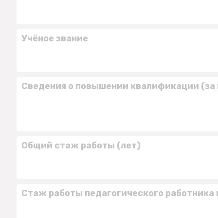
Учёное звание
Сведения о повышении квалификации (за 
Общий стаж работы (лет)
Стаж работы педагогического работника 