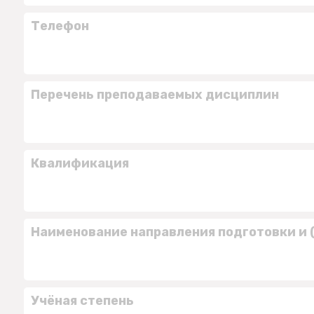
Телефон
Перечень преподаваемых дисциплин
Квалификация
Наименование направления подготовки и 
Учёная степень