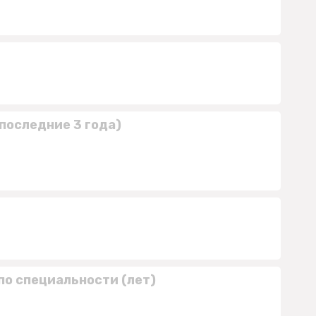
последние 3 года)
по специальности (лет)