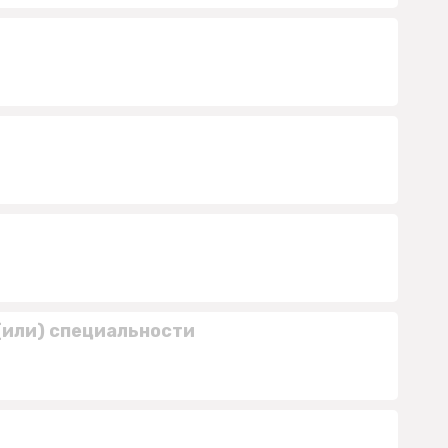
(или) специальности