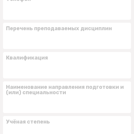
Перечень преподаваемых дисциплин
Квалификация
Наименование направления подготовки и
(или) специальности
Учёная степень