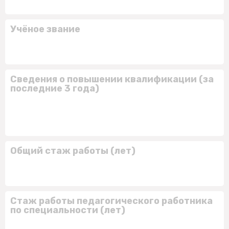
Учёное звание
Сведения о повышении квалификации (за
последние 3 года)
Общий стаж работы (лет)
Стаж работы педагогического работника
по специальности (лет)