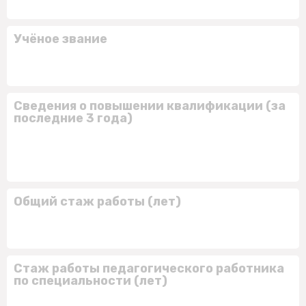
Учёное звание
Сведения о повышении квалификации (за
последние 3 года)
Общий стаж работы (лет)
Стаж работы педагогического работника
по специальности (лет)