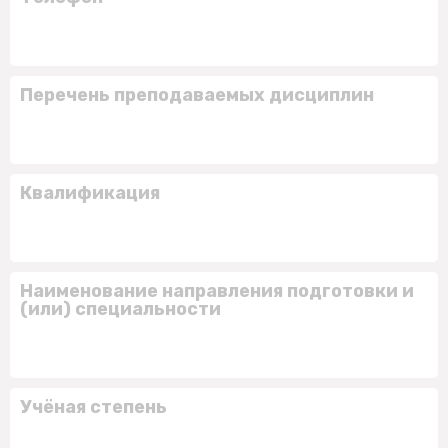
Перечень преподаваемых дисциплин
Квалификация
Наименование направления подготовки и
(или) специальности
Учёная степень