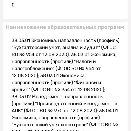
0
Наименование образовательных программ
38.03.01 Экономика, направленность (профиль)
"Бухгалтерский учет, анализ и аудит" (ФГОС
ВО № 954 от 12.08.2020); 38.03.01 Экономика,
направленность (профиль) "Налоги и
налогообложение" (ФГОС ВО № 954 от
12.08.2020); 38.03.01 Экономика,
направленность (профиль) "Финансы и
кредит" (ФГОС ВО № 954 от 12.08.2020);
38.03.02 Менеджмент, направленность
(профиль) "Производственный менеджмент в
АПК" (ФГОС ВО № 970 от 12.08.2020); 38.04.01
Экономика, направленность (профиль)
"Бухгалтерский учет и контроль" (ФГОС ВО №