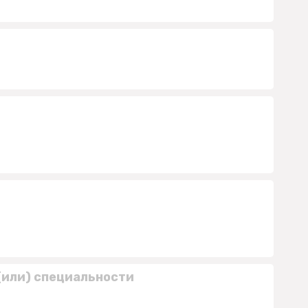
(или) специальности