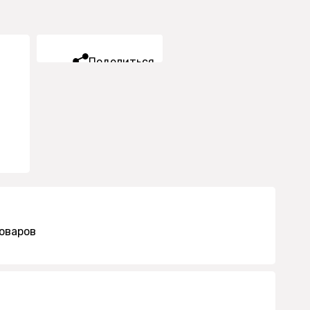
Поделиться
оваров