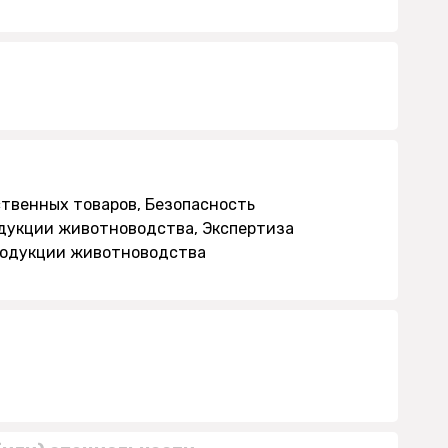
твенных товаров, Безопасность
дукции животноводства, Экспертиза
продукции животноводства