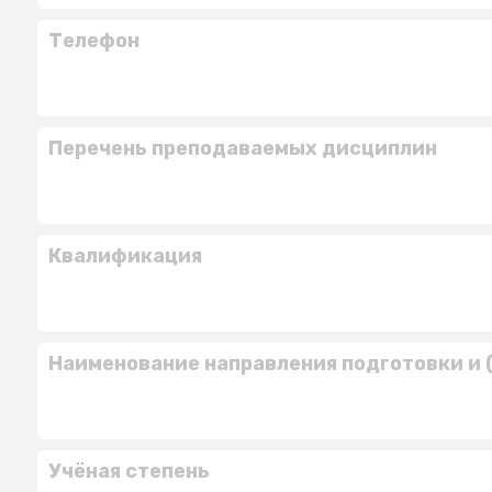
Телефон
Перечень преподаваемых дисциплин
Квалификация
Наименование направления подготовки и 
Учёная степень