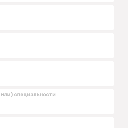
(или) специальности