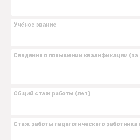
Учёное звание
Сведения о повышении квалификации (за 
Общий стаж работы (лет)
Стаж работы педагогического работника 