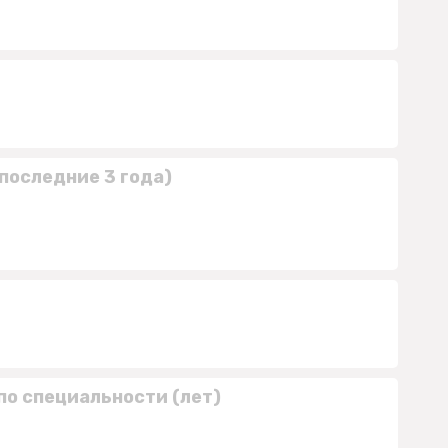
последние 3 года)
по специальности (лет)