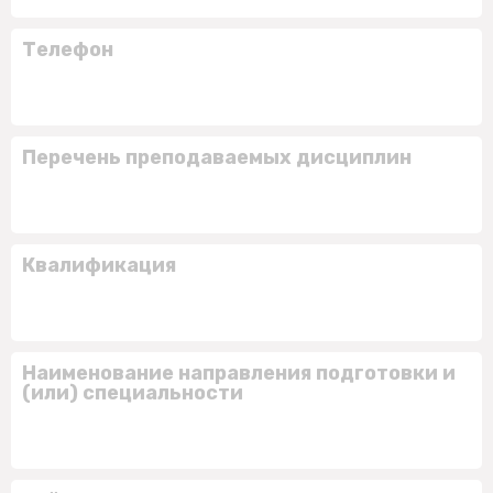
Телефон
Перечень преподаваемых дисциплин
Квалификация
Наименование направления подготовки и
(или) специальности