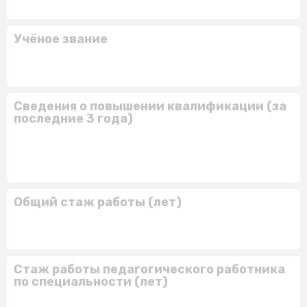
Учёное звание
Сведения о повышении квалификации (за
последние 3 года)
Общий стаж работы (лет)
Стаж работы педагогического работника
по специальности (лет)