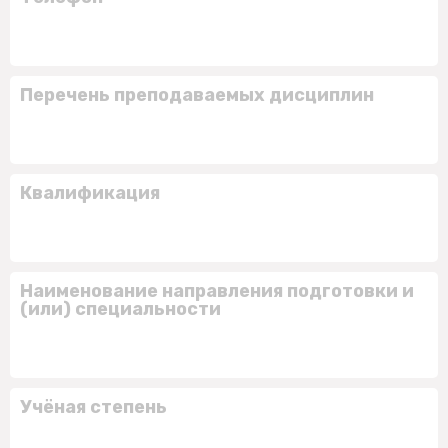
Перечень преподаваемых дисциплин
Квалификация
Наименование направления подготовки и
(или) специальности
Учёная степень