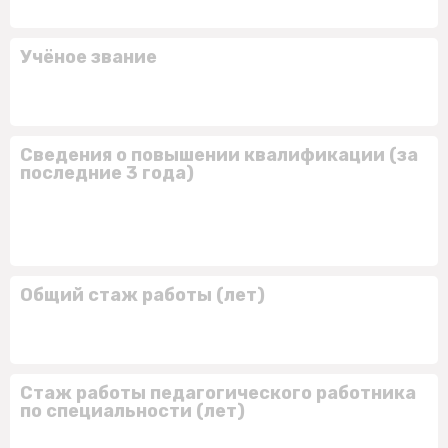
Учёное звание
Сведения о повышении квалификации (за
последние 3 года)
Общий стаж работы (лет)
Стаж работы педагогического работника
по специальности (лет)