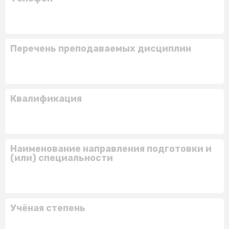
Перечень преподаваемых дисциплин
Квалификация
Наименование направления подготовки и
(или) специальности
Учёная степень