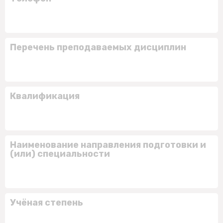
Перечень преподаваемых дисциплин
Квалификация
Наименование направления подготовки и
(или) специальности
Учёная степень