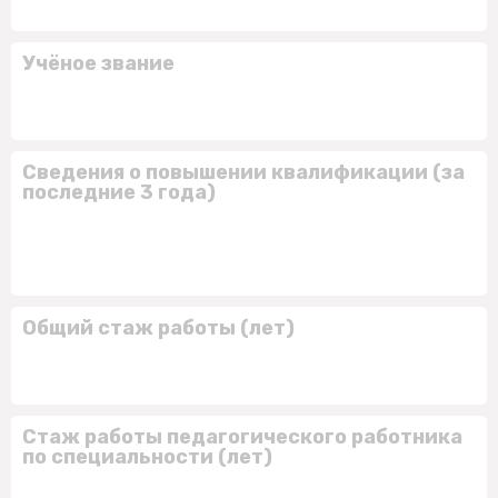
Учёное звание
Сведения о повышении квалификации (за
последние 3 года)
Общий стаж работы (лет)
Стаж работы педагогического работника
по специальности (лет)