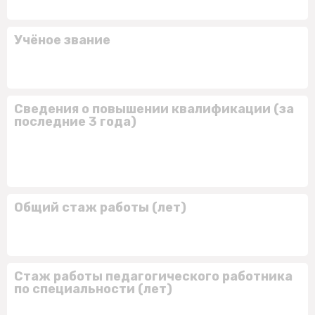
Учёное звание
Сведения о повышении квалификации (за
последние 3 года)
Общий стаж работы (лет)
Стаж работы педагогического работника
по специальности (лет)