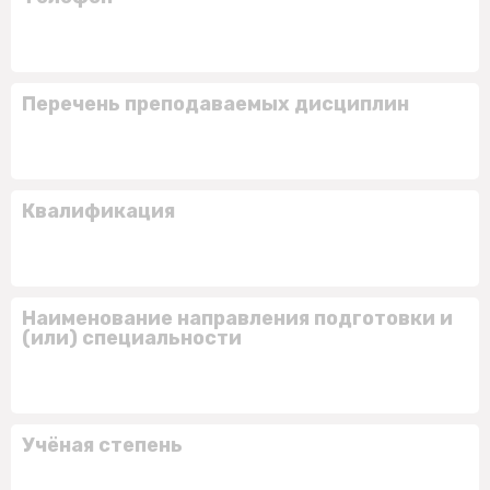
Перечень преподаваемых дисциплин
Квалификация
Наименование направления подготовки и
(или) специальности
Учёная степень