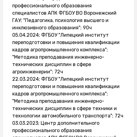
профессионального образования
специалистов АПК ФГБОУ ВО Воронежский
ГАУ; "Педагогика, психология высшего и
инклюзивного образования"; 90ч
05.04.2024; ФГБОУ "Липецкий институт
переподготовки и повышения квалификации
кадров агропромышленного комплекса";
"Методика преподавания инженерно-
технических дисциплин в сфере
агроинженерии"; 72ч
22.03.2024; ФГБОУ "Липецкий институт
переподготовки и повышения квалификации
кадров агропромышленного комплекса";
"Методика преподавания инженерно-
технических дисциплин в сфере техники и
технологии автомобильного транспорта"; 72ч
03.03.2023; Центр дополнительного
профессионального образования