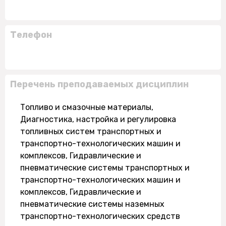
Телефон
Перечень преподаваемых дисциплин
Топливо и смазочные материалы,
Диагностика, настройка и регулировка
топливных систем транспортных и
транспортно-технологических машин и
комплексов, Гидравлические и
пневматические системы транспортных и
транспортно-технологических машин и
комплексов, Гидравлические и
пневматические системы наземных
транспортно-технологических средств