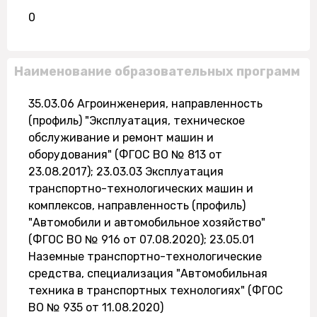
0
Наименование образовательных программ
35.03.06 Агроинженерия, направленность
(профиль) "Эксплуатация, техническое
обслуживание и ремонт машин и
оборудования" (ФГОС ВО № 813 от
23.08.2017); 23.03.03 Эксплуатация
транспортно-технологических машин и
комплексов, направленность (профиль)
"Автомобили и автомобильное хозяйство"
(ФГОС ВО № 916 от 07.08.2020); 23.05.01
Наземные транспортно-технологические
средства, специализация "Автомобильная
техника в транспортных технологиях" (ФГОС
ВО № 935 от 11.08.2020)