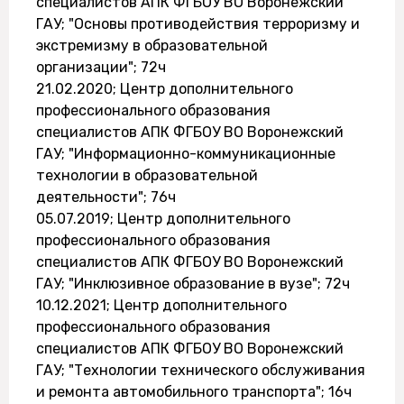
специалистов АПК ФГБОУ ВО Воронежский
ГАУ; "Основы противодействия терроризму и
экстремизму в образовательной
организации"; 72ч
21.02.2020; Центр дополнительного
профессионального образования
специалистов АПК ФГБОУ ВО Воронежский
ГАУ; "Информационно-коммуникационные
технологии в образовательной
деятельности"; 76ч
05.07.2019; Центр дополнительного
профессионального образования
специалистов АПК ФГБОУ ВО Воронежский
ГАУ; "Инклюзивное образование в вузе"; 72ч
10.12.2021; Центр дополнительного
профессионального образования
специалистов АПК ФГБОУ ВО Воронежский
ГАУ; "Технологии технического обслуживания
и ремонта автомобильного транспорта"; 16ч