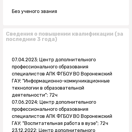
Без ученого звания
Сведения о повышении квалификации (за
последние 3 года)
07.04.2023; Центр дополнительного
профессионального образования
специалистов АПК ФГБОУ ВО Воронежский
ГАУ; "Информационно-коммуникационные
технологии в образовательной
деятельности"; 72ч
07.06.2024; Центр дополнительного
профессионального образования
специалистов АПК ФГБОУ ВО Воронежский
ГАУ; "Воспитательная работа в вузе"; 72ч
23.12.2022; Центр дополнительного