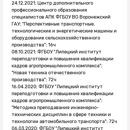
24.12.2021; Центр дополнительного
профессионального образования
специалистов АПК ФГБОУ ВО Воронежский
ГАУ; "Перспективные транспортные,
технологические и энергетические машины и
оборудование сельскохозяйственного
производства"; 16ч
08.10.2021; ФГБОУ "Липецкий институт
переподготовки и повышения квалификации
кадров агропромышленного комплекса";
"Новая техника отечественного
производства"; 72ч
16.04.2020; ФГБОУ "Липецкий институт
переподготовки и повышения квалификации
кадров агропромышленного комплекса";
"Методика преподавания инженерно-
технических дисциплин в сфере техники и
технологии автомобильного транспорта"; 72ч
06.03.2020; ФГБОУ "Липецкий институт