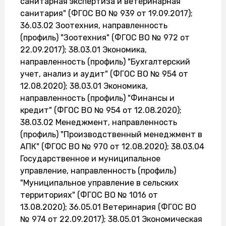
санитарная экспертиза и ветеринарная
санитария" (ФГОС ВО № 939 от 19.09.2017);
36.03.02 Зоотехния, направленность
(профиль) "Зоотехния" (ФГОС ВО № 972 от
22.09.2017); 38.03.01 Экономика,
направленность (профиль) "Бухгалтерский
учет, анализ и аудит" (ФГОС ВО № 954 от
12.08.2020); 38.03.01 Экономика,
направленность (профиль) "Финансы и
кредит" (ФГОС ВО № 954 от 12.08.2020);
38.03.02 Менеджмент, направленность
(профиль) "Производственный менеджмент в
АПК" (ФГОС ВО № 970 от 12.08.2020); 38.03.04
Государственное и муниципальное
управление, направленность (профиль)
"Муниципальное управление в сельских
территориях" (ФГОС ВО № 1016 от
13.08.2020); 36.05.01 Ветеринария (ФГОС ВО
№ 974 от 22.09.2017); 38.05.01 Экономическая