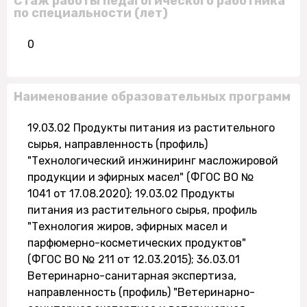
Стаж работы педагогического работника
по специальности (лет)
0
Наименование образовательных программ
19.03.02 Продукты питания из растительного
сырья, направленность (профиль)
"Технологический инжиниринг масложировой
продукции и эфирных масел" (ФГОС ВО №
1041 от 17.08.2020); 19.03.02 Продукты
питания из растительного сырья, профиль
"Технология жиров, эфирных масел и
парфюмерно-косметических продуктов"
(ФГОС ВО № 211 от 12.03.2015); 36.03.01
Ветеринарно-санитарная экспертиза,
направленность (профиль) "Ветеринарно-