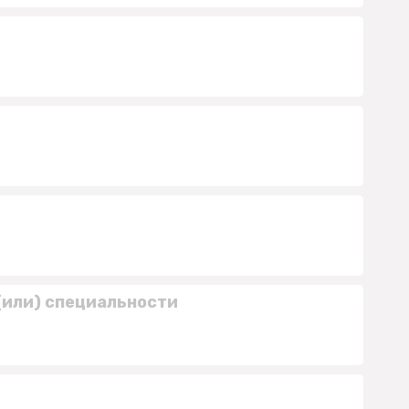
(или) специальности