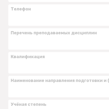
Телефон
Перечень преподаваемых дисциплин
Квалификация
Наименование направления подготовки и 
Учёная степень