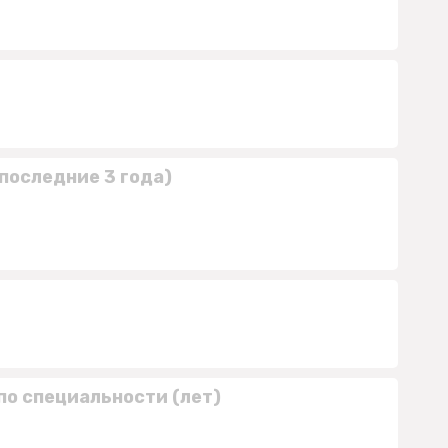
последние 3 года)
по специальности (лет)