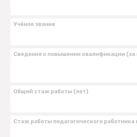
Учёное звание
Сведения о повышении квалификации (за 
Общий стаж работы (лет)
Стаж работы педагогического работника 