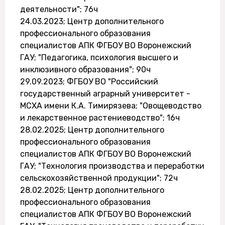
деятельности"; 76ч
24.03.2023; Центр дополнительного
профессионального образования
специалистов АПК ФГБОУ ВО Воронежский
ГАУ; "Педагогика, психология высшего и
инклюзивного образования"; 90ч
29.09.2023; ФГБОУ ВО "Российский
государственный аграрный университет -
МСХА имени К.А. Тимирязева; "Овощеводство
и лекарственное растениеводство"; 16ч
28.02.2025; Центр дополнительного
профессионального образования
специалистов АПК ФГБОУ ВО Воронежский
ГАУ; "Технология производства и переработки
сельскохозяйственной продукции"; 72ч
28.02.2025; Центр дополнительного
профессионального образования
специалистов АПК ФГБОУ ВО Воронежский