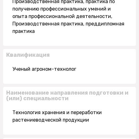
Производственная практика, практика по
получению профессиональных умений и
опыта профессиональной деятельности,
Производственная практика, преддипломная
практика
Квалификация
Ученый агроном-технолог
Наименование направления подготовки и
(или) специальности
Технология хранения и переработки
растениеводческой продукции