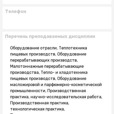
Телефон
Перечень преподаваемых дисциплин
Оборудование отрасли, Теплотехника
пищевых производств, Оборудование
перерабатывающих производств,
Малотоннажные перерабатывающие
производства, Тепло- и хладотехника
пищевых производств, Оборудование
масложировой и парфюмерно-косметической
промышленности, Производственная
практика, научно-исследовательская работа,
Производственная практика,
технологическая практика,