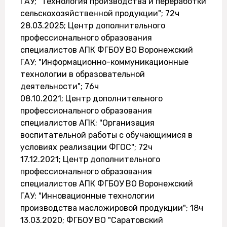
ГАУ; "Технология производства и переработки
сельскохозяйственной продукции"; 72ч
28.03.2025; Центр дополнительного
профессионального образования
специалистов АПК ФГБОУ ВО Воронежский
ГАУ; "Информационно-коммуникационные
технологии в образовательной
деятельности"; 76ч
08.10.2021; Центр дополнительного
профессионального образования
специалистов АПК; "Организация
воспитательной работы с обучающимися в
условиях реализации ФГОС"; 72ч
17.12.2021; Центр дополнительного
профессионального образования
специалистов АПК ФГБОУ ВО Воронежский
ГАУ; "Инновационные технологии
производства масложировой продукции"; 18ч
13.03.2020; ФГБОУ ВО "Саратовский