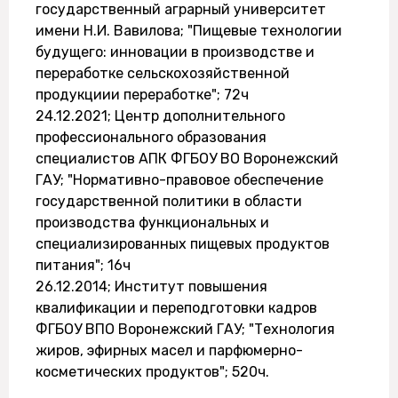
государственный аграрный университет
имени Н.И. Вавилова; "Пищевые технологии
будущего: инновации в производстве и
переработке сельскохозяйственной
продукциии переработке"; 72ч
24.12.2021; Центр дополнительного
профессионального образования
специалистов АПК ФГБОУ ВО Воронежский
ГАУ; "Нормативно-правовое обеспечение
государственной политики в области
производства функциональных и
специализированных пищевых продуктов
питания"; 16ч
26.12.2014; Институт повышения
квалификации и переподготовки кадров
ФГБОУ ВПО Воронежский ГАУ; "Технология
жиров, эфирных масел и парфюмерно-
косметических продуктов"; 520ч.