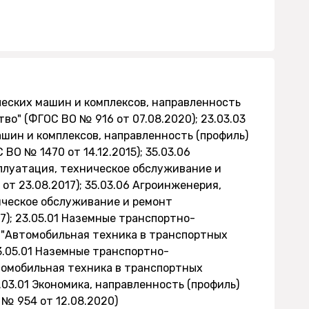
еских машин и комплексов, направленность
во" (ФГОС ВО № 916 от 07.08.2020); 23.03.03
шин и комплексов, направленность (профиль)
ВО № 1470 от 14.12.2015); 35.03.06
плуатация, техническое обслуживание и
т 23.08.2017); 35.03.06 Агроинженерия,
ическое обслуживание и ремонт
7); 23.05.01 Наземные транспортно-
 "Автомобильная техника в транспортных
23.05.01 Наземные транспортно-
томобильная техника в транспортных
.03.01 Экономика, направленность (профиль)
 № 954 от 12.08.2020)